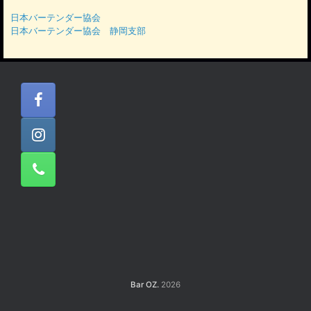
ブ
日本バーテンダー協会
日本バーテンダー協会 静岡支部
Bar OZ.
2026