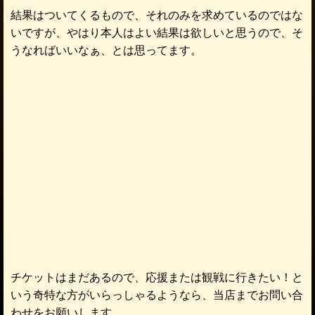
結果はついてくるもので、それのみを求めているのではな
いですが、やはり本人はよい結果は欲しいと思うので、そ
うなればいいなぁ、とは思ってます。
チケットはまだあるので、応援または観戦に行きたい！と
いう奇特な方がいらっしゃるようなら、当店までお問い合
わせをお願いします。