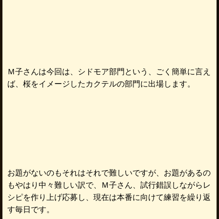
Ｍ子さんは今回は、シドモア部門という、ごく簡単に言え
ば、桜をイメージしたカクテルの部門に出場します。
お題がないのもそれはそれで難しいですが、お題があるの
もやはり中々難しい訳で、Ｍ子さん、試行錯誤しながらレ
シピを作り上げ応募し、現在は本番に向けて練習を繰り返
す毎日です。