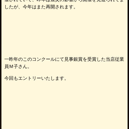
したが、今年はまた再開されます。
一昨年のこのコンクールにて見事銀賞を受賞した当店従業
員Ｍ子さん。
今回もエントリーいたします。