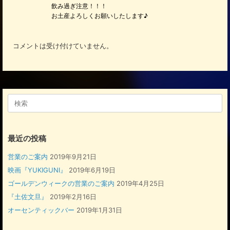
飲み過ぎ注意！！！
お土産よろしくお願いしたします♪
コメントは受け付けていません。
検
索
対
象:
最近の投稿
営業のご案内
2019年9月21日
映画『YUKIGUNI』
2019年6月19日
ゴールデンウィークの営業のご案内
2019年4月25日
『土佐文旦』
2019年2月16日
オーセンティックバー
2019年1月31日