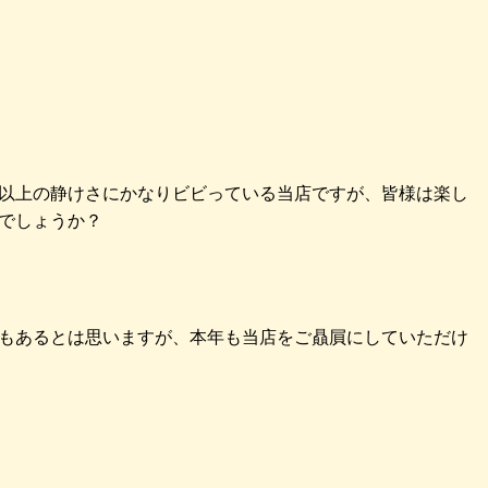
以上の静けさにかなりビビっている当店ですが、皆様は楽し
でしょうか？
もあるとは思いますが、本年も当店をご贔屓にしていただけ