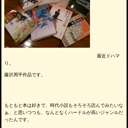
最近ドハマ
り。
藤沢周平作品です。
もともと本は好きで、時代小説もそろそろ読んでみたいな
ぁ、と思いつつも、なんとなくハードルが高いジャンルだ
ったんです。