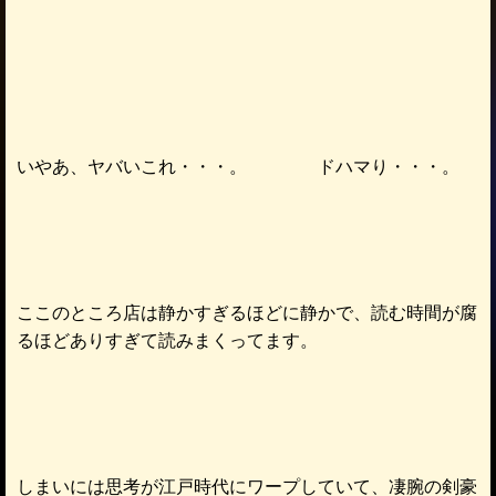
いやあ、ヤバいこれ・・・。 ドハマり・・・。
ここのところ店は静かすぎるほどに静かで、読む時間が腐
るほどありすぎて読みまくってます。
しまいには思考が江戸時代にワープしていて、凄腕の剣豪