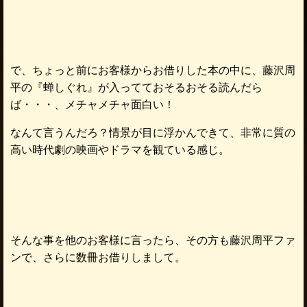
で、ちょっと前にお客様からお借りした本の中に、藤沢周
平の『蝉しぐれ』が入ってておそるおそる読んだら
ば・・・、メチャメチャ面白い！
なんて言うんだろ？情景が目に浮かんできて、非常に質の
高い時代劇の映画やドラマを観ている感じ。
そんな事を他のお客様に言ったら、その方も藤沢周平ファ
ンで、さらに数冊お借りしまして。