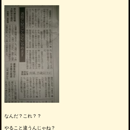
なんだ？これ？？
やること違うんじゃね？