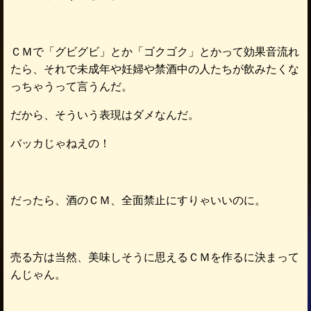
ＣＭで「グビグビ」とか「ゴクゴク」とかって効果音流れ
たら、それで未成年や妊婦や禁酒中の人たちが飲みたくな
っちゃうって言うんだ。
だから、そういう表現はダメなんだ。
バッカじゃねえの！
だったら、酒のＣＭ、全面禁止にすりゃいいのに。
売る方は当然、美味しそうに思えるＣＭを作るに決まって
んじゃん。