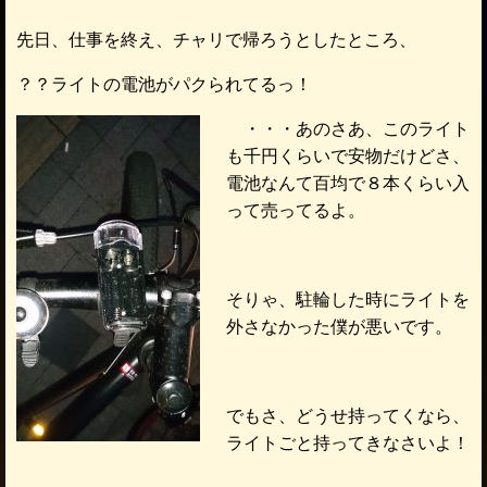
先日、仕事を終え、チャリで帰ろうとしたところ、
？？ライトの電池がパクられてるっ！
・・・あのさあ、このライト
も千円くらいで安物だけどさ、
電池なんて百均で８本くらい入
って売ってるよ。
そりゃ、駐輪した時にライトを
外さなかった僕が悪いです。
でもさ、どうせ持ってくなら、
ライトごと持ってきなさいよ！