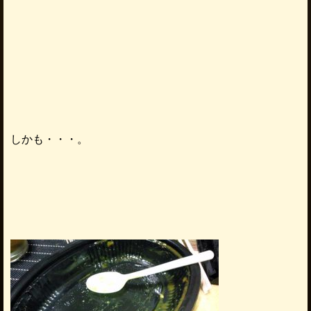
しかも・・・。