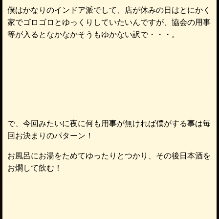
僕はかなりのインドア派でして、店が休みの日はとにかく
家でゴロゴロとゆっくりしていたいんですが、協会の用事
等が入るとなかなかそうもゆかない訳で・・・。
で、今回みたいに夜に何も用事が無ければ僕がする事は毎
回お決まりのパターン！
お風呂にお湯をためてゆったりとつかり、その後日本酒を
お燗して飲む！