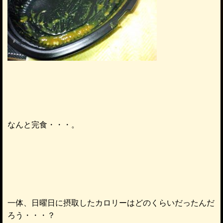
なんと完食・・・。
一体、日曜日に摂取したカロリーはどのくらいだったんだ
ろう・・・？