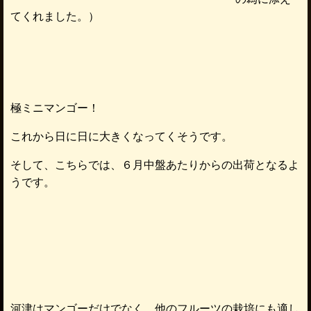
てくれました。）
極ミニマンゴー！
これから日に日に大きくなってくそうです。
そして、こちらでは、６月中盤あたりからの出荷となるよ
うです。
河津はマンゴーだけでなく、他のフルーツの栽培にも適し