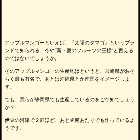
アップルマンゴーといえば、『太陽のタマゴ』というブラ
ンドで知られる、今や“新・夏のフルーツの王様”と言える
のではないでしょうか。
そのアップルマンゴーの生産地はというと、宮崎県がおそ
らく最も有名で、あとは沖縄県とか南国をイメージしま
す。
でも、我らが静岡県でも生産しているのをご存知でしょう
か？
伊豆の河津で２軒ほど、あと函南あたりでも作っているよ
うです。