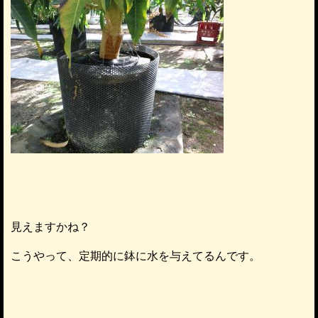
見えますかね？
こうやって、定期的に鉢に水を与えてるんです。