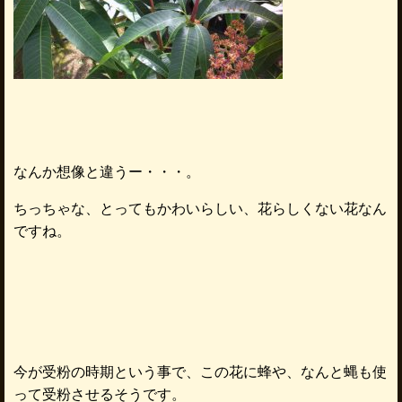
なんか想像と違うー・・・。
ちっちゃな、とってもかわいらしい、花らしくない花なん
ですね。
今が受粉の時期という事で、この花に蜂や、なんと蝿も使
って受粉させるそうです。