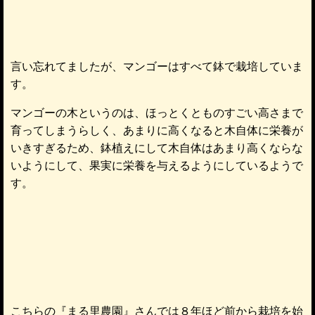
言い忘れてましたが、マンゴーはすべて鉢で栽培していま
す。
マンゴーの木というのは、ほっとくとものすごい高さまで
育ってしまうらしく、あまりに高くなると木自体に栄養が
いきすぎるため、鉢植えにして木自体はあまり高くならな
いようにして、果実に栄養を与えるようにしているようで
す。
こちらの『まる里農園』さんでは８年ほど前から栽培を始