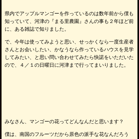
県内でアップルマンゴーを作っているのは数年前から僕も
知っていて、河津の『まる里農園』さんの事も２年ほど前
に、ある雑誌で知りました。
で、今年は使ってみようと思い、せっかくなら一度生産者
さんとお会いしたい、かなうなら作っているハウスを見学
してみたい、と思い問い合わせてみたら快諾をいただいた
ので、４／１の日曜日に河津まで行ってまいりました。
みなさん、マンゴーの花ってどんなんだと思います？
僕は、南国のフルーツだから原色の派手な花なんだろう