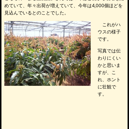
めていて、年々出荷が増えていて、今年は4,000個ほどを
見込んでいるとのことでした。
これがハ
ウスの様子
です。
写真では伝
わりにくい
かと思いま
すが、こ
れ、ホント
に壮観で
す。