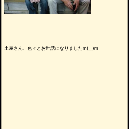
土屋さん、色々とお世話になりましたm(__)m