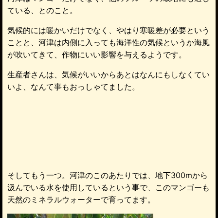
ている、とのこと。
気候的には暖かいだけでなく、やはり寒暖差が必要という
ことと、河津は内側に入っても海洋性の気候というか海風
が吹いてきて、作物にいい影響を与えるようです。
生産者さんは、気候がいいからあとはなんにもしなくてい
いよ、なんて事もおっしゃてました。
そしてもう一つ。河津のこのあたりでは、地下300mから
汲んでいる水を使用しているという事で、このマンゴーも
天然のミネラルウォーターで育ってます。