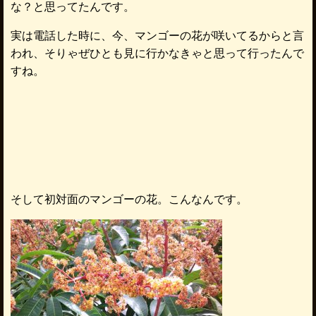
な？と思ってたんです。
実は電話した時に、今、マンゴーの花が咲いてるからと言
われ、そりゃぜひとも見に行かなきゃと思って行ったんで
すね。
そして初対面のマンゴーの花。こんなんです。