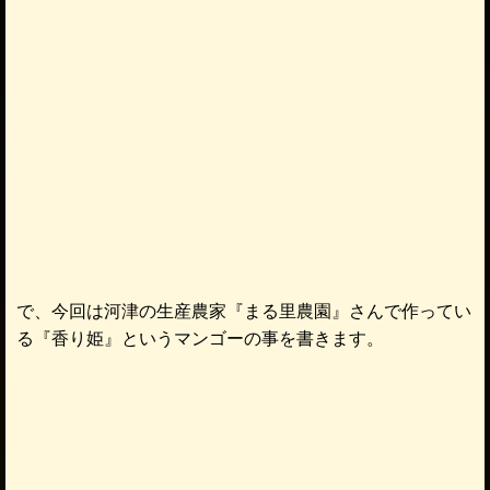
で、今回は河津の生産農家『まる里農園』さんで作ってい
る『香り姫』というマンゴーの事を書きます。