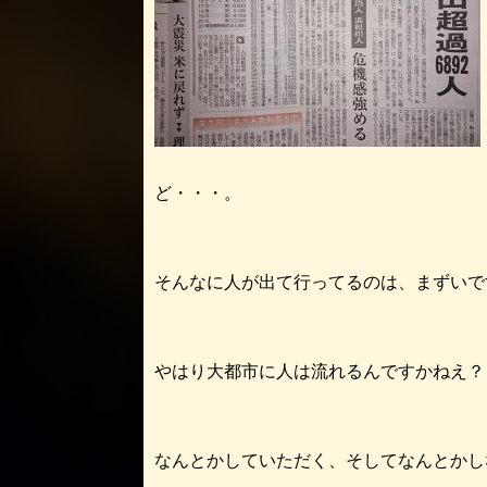
ど・・・。
そんなに人が出て行ってるのは、まずいで
やはり大都市に人は流れるんですかねえ？
なんとかしていただく、そしてなんとかし