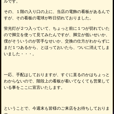
ルです。
その、１階の入り口の上に、当店の電飾の看板があるんで
すが、その看板の電球が昨日切れておりました。
蛍光灯が２つ入っていて、ちょっと前に１つが切れていた
ので脚立を使って見てみたんですが、脚立が低いせいか、
僕がそういうのが苦手なせいか、交換の仕方がわからずに
まだ１つあるから、とほっておいたら、ついに消えてしま
いました・・・。
一応、手配はしておりますが、すぐに直るのかはちょっと
わからないので、階段上の看板が着いてなくても営業して
いる事をここに宣言いたします。
ということで、今週末も皆様のご来店をお待ちしておりま