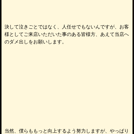
決して泣きごとではなく、人任せでもないんですが、お客
様としてご来店いただいた事のある皆様方、あえて当店へ
のダメ出しをお願いします。
当然、僕らももっと向上するよう努力しますが、やっぱり