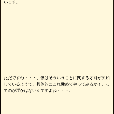
います。
ただですね・・・、僕はそういうことに関する才能が欠如
しているようで、具体的にこれ極めてやってみるか！、っ
てのが浮かばないんですよね・・・。