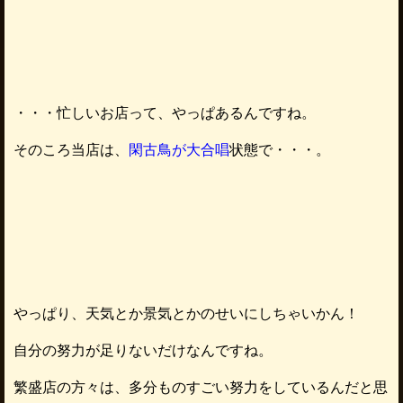
・・・忙しいお店って、やっぱあるんですね。
そのころ当店は、
閑古鳥が大合唱
状態で・・・。
やっぱり、天気とか景気とかのせいにしちゃいかん！
自分の努力が足りないだけなんですね。
繁盛店の方々は、多分ものすごい努力をしているんだと思