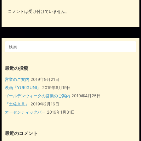
コメントは受け付けていません。
検
索
対
象:
最近の投稿
営業のご案内
2019年9月21日
映画『YUKIGUNI』
2019年6月19日
ゴールデンウィークの営業のご案内
2019年4月25日
『土佐文旦』
2019年2月16日
オーセンティックバー
2019年1月31日
最近のコメント