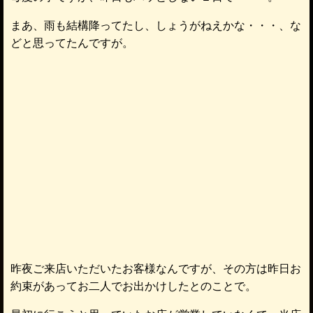
まあ、雨も結構降ってたし、しょうがねえかな・・・、な
どと思ってたんですが。
昨夜ご来店いただいたお客様なんですが、その方は昨日お
約束があってお二人でお出かけしたとのことで。