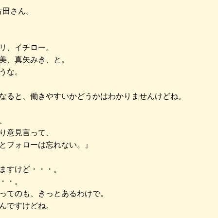
古田さん。
リ、イチロー。
美、真矢みき、と。
うな。
なると、働きやすいかどうかはわかりませんけどね。
、
り意見言って、
とフォローは忘れない。』
ますけど・・・。
・・。
ってのも、きっとあるわけで。
んですけどね。