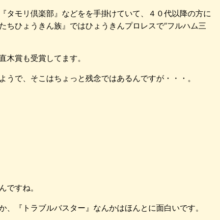
『タモリ倶楽部』などをを手掛けていて、４０代以降の方に
たちひょうきん族』ではひょうきんプロレスで“フルハム三
直木賞も受賞してます。
ようで、そこはちょっと残念ではあるんですが・・・。
んですね。
か、『トラブルバスター』なんかはほんとに面白いです。