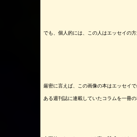
でも、個人的には、この人はエッセイの方
厳密に言えば、この画像の本はエッセイで
ある週刊誌に連載していたコラムを一冊の