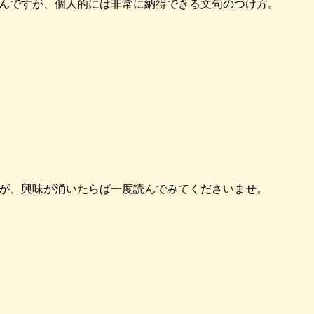
んですが、個人的には非常に納得できる文句のつけ方。
が、興味が涌いたらば一度読んでみてくださいませ。