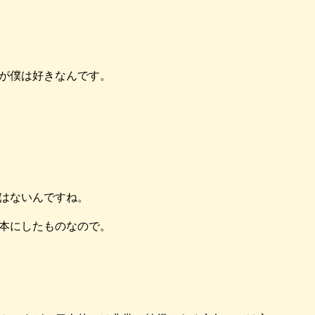
が僕は好きなんです。
はないんですね。
本にしたものなので。