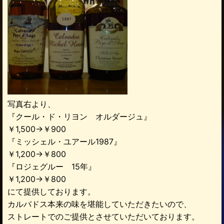
写真右より、
『クール・ド・リヨン オルダージュ』
￥1,500→￥900
『ミッシェル・ユアール1987』
￥1,200→￥800
『ロジェグルー 15年』
￥1,200→￥800
にて提供しております。
カルバドス本来の味を堪能していただきたいので、
ストレートでのご提供とさせていただいております。