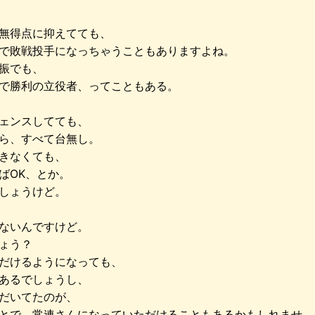
無得点に抑えてても、
で敗戦投手になっちゃうこともありますよね。
振でも、
で勝利の立役者、ってこともある。
ェンスしてても、
ら、すべて台無し。
きなくても、
ばOK、とか。
しょうけど。
ないんですけど。
ょう？
だけるようになっても、
あるでしょうし、
だいてたのが、
とで、常連さんになっていただけることもあるかもしれませ