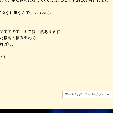
NGな仕事なんでしょうねえ。
間ですので、ミスは当然あります。
た接客の積み重ねで、
ればな、
・）
アードベッグ スーパーノヴァ
→