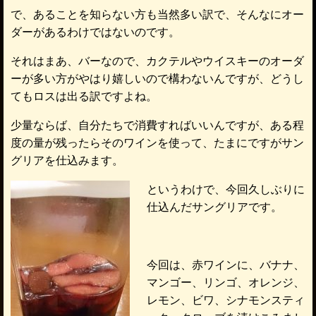
で、あることを知らない方も当然多い訳で、そんなにオー
ダーがあるわけではないのです。
それはまあ、バーなので、カクテルやウイスキーのオーダ
ーが多い方がやはり嬉しいので構わないんですが、どうし
てもロスは出る訳ですよね。
少量ならば、自分たちで消費すればいいんですが、ある程
度の量が残ったらそのワインを使って、たまにですがサン
グリアを仕込みます。
というわけで、今回久しぶりに
仕込んだサングリアです。
今回は、赤ワインに、バナナ、
マンゴー、リンゴ、オレンジ、
レモン、ビワ、シナモンスティ