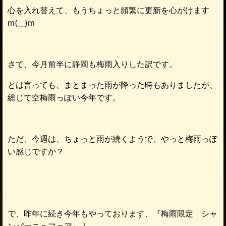
心を入れ替えて、もうちょっと頻繁に更新を心がけます
m(__)m
さて、今月前半に静岡も梅雨入りした訳です。
とは言っても、まとまった雨が降った時もありましたが、
総じて空梅雨っぽい今年です。
ただ、今週は、ちょっと雨が続くようで、やっと梅雨っぽ
い感じですか？
で、昨年に続き今年もやっております、『梅雨限定 シャ