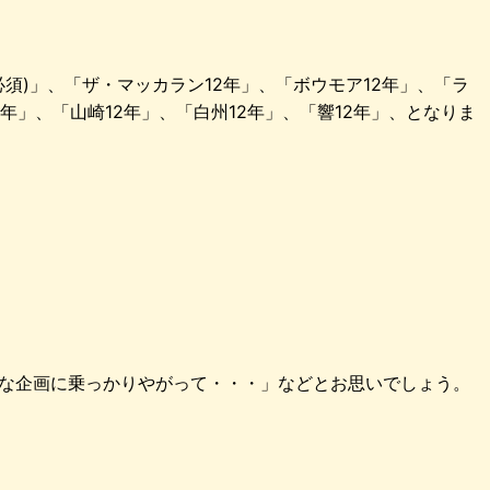
必須)」、「ザ・マッカラン12年」、「ボウモア12年」、「ラ
年」、「山崎12年」、「白州12年」、「響12年」、となりま
な企画に乗っかりやがって・・・」などとお思いでしょう。