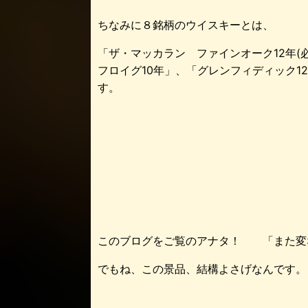
ちなみに８銘柄のウイスキーとは、
「ザ・マッカラン ファインオーク12年(
フロイグ10年」、「グレンフィディック12
す。
このブログをご覧のアナタ！ 「また変
でもね、この景品、結構よさげなんです。