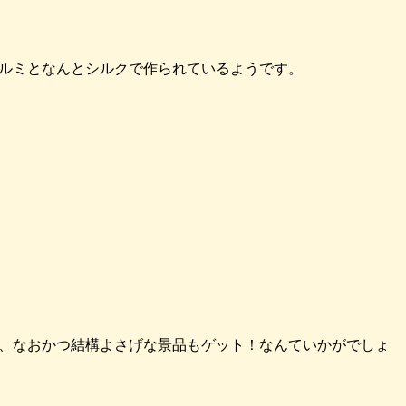
ルミとなんとシルクで作られているようです。
、なおかつ結構よさげな景品もゲット！なんていかがでしょ