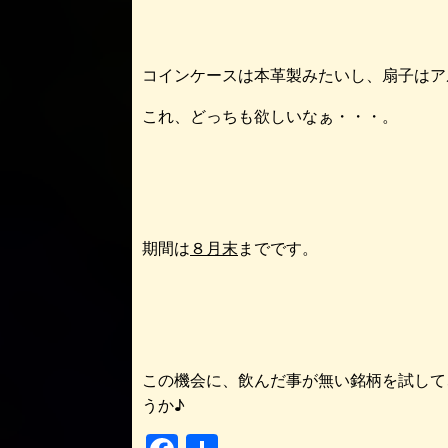
コインケースは本革製みたいし、扇子はア
これ、どっちも欲しいなぁ・・・。
期間は
８月末
までです。
この機会に、飲んだ事が無い銘柄を試して
うか♪