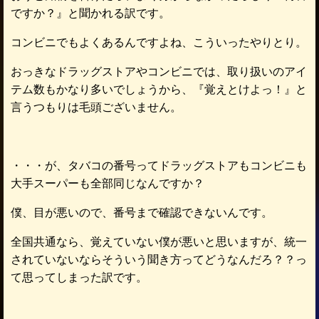
ですか？』と聞かれる訳です。
コンビニでもよくあるんですよね、こういったやりとり。
おっきなドラッグストアやコンビニでは、取り扱いのアイ
テム数もかなり多いでしょうから、『覚えとけよっ！』と
言うつもりは毛頭ございません。
・・・が、タバコの番号ってドラッグストアもコンビニも
大手スーパーも全部同じなんですか？
僕、目が悪いので、番号まで確認できないんです。
全国共通なら、覚えていない僕が悪いと思いますが、統一
されていないならそういう聞き方ってどうなんだろ？？っ
て思ってしまった訳です。