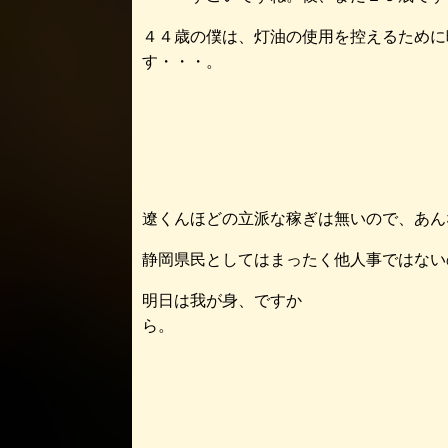
４４歳の僕は、灯油の使用を控えるために
す・
遼くんほどの立派な稼ぎは無いので、あん
静岡県民としてはまったく他人事ではない
明日は我が身、ですか