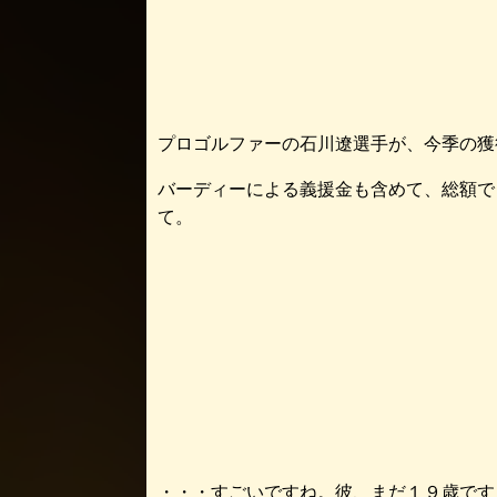
プロゴルファーの石川遼選手が、今季の獲
バーディーによる義援金も含めて、総額で
・・・すごいですね。彼、まだ１９歳です